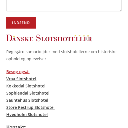
Røgegård samarbejder med slotshotellerne om historiske
ophold og oplevelser.
Besøg også:
Vraa Slotshotel
Kokkedal Slotshotel
Sophiendal Slotshotel
Sauntehus Slotshotel
Store Restrup Slotshotel
Hvedholm Slotshotel
Kontakt: